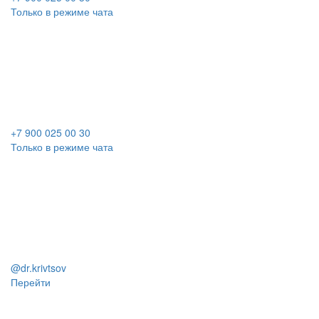
Только в режиме чата
+7 900 025 00 30
Только в режиме чата
@dr.krivtsov
Перейти