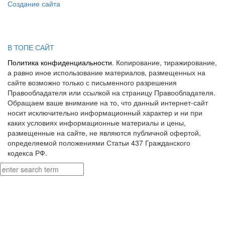
Создание сайта
В ТОПЕ САЙТ
Политика конфиденциальности
. Копирование, тиражирование,
а равно иное использование материалов, размещенных на
сайте возможно только с письменного разрешения
Правообладателя или ссылкой на страницу Правообладателя.
Обращаем ваше внимание на то, что данный интернет-сайт
носит исключительно информационный характер и ни при
каких условиях информационные материалы и цены,
размещенные на сайте, не являются публичной офертой,
определяемой положениями Статьи 437 Гражданского
кодекса РФ.