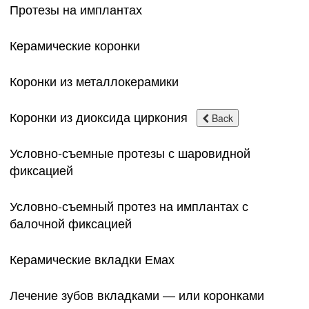
Протезы на имплантах
Керамические коронки
Коронки из металлокерамики
Коронки из диоксида циркония
Back
Условно-съемные протезы с шаровидной
фиксацией
Условно-съемный протез на имплантах с
балочной фиксацией
Керамические вкладки Емах
Лечение зубов вкладками — или коронками