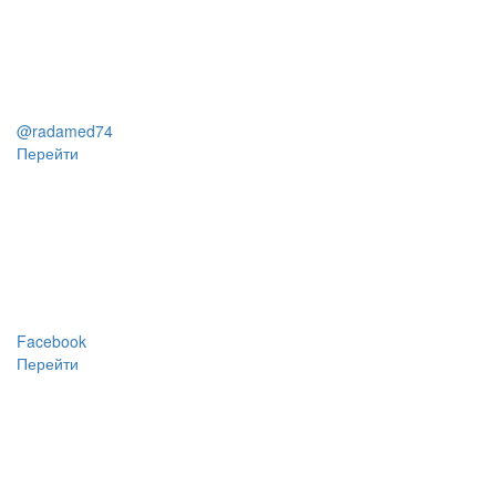
@radamed74
Перейти
Facebook
Перейти