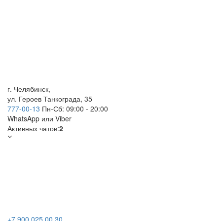
г. Челябинск,
ул. Героев Танкограда, 35
777-00-13
Пн-Сб: 09:00 - 20:00
WhatsApp
или Viber
Активных чатов:
2
+7 900 025 00 30