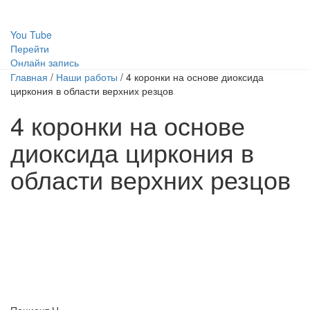
You Tube
Перейти
Онлайн запись
Главная
/
Наши работы
/
4 коронки на основе диоксида
циркония в области верхних резцов
4 коронки на основе
диоксида циркония в
области верхних резцов