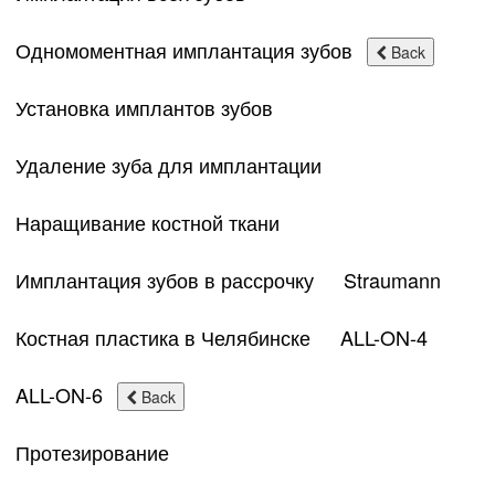
Одномоментная имплантация зубов
Back
Установка имплантов зубов
Удаление зуба для имплантации
Наращивание костной ткани
Имплантация зубов в рассрочку
Straumann
Костная пластика в Челябинске
ALL-ON-4
ALL-ON-6
Back
Протезирование