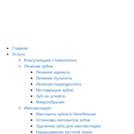
Главная
Услуги
Консультация стоматолога
Лечение зубов
Лечение кариеса
Лечение пульпита
Лечение периодонтита
Реставрация зубов
Зуб на штифте
Микрообразия
Имплантация
Импланты зубов в Челябинске
Установка имплантов зубов
Удаление зуба для имплантации
Наращивание костной ткани