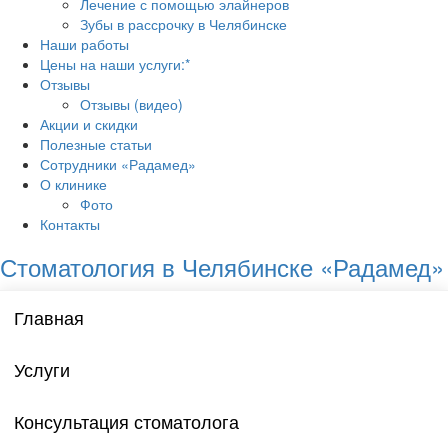
Лечение с помощью элайнеров
Зубы в рассрочку в Челябинске
Наши работы
Цены на наши услуги:*
Отзывы
Отзывы (видео)
Акции и скидки
Полезные статьи
Сотрудники «Радамед»
О клинике
Фото
Контакты
Стоматология в Челябинске «Радамед»
Главная
Услуги
Консультация стоматолога