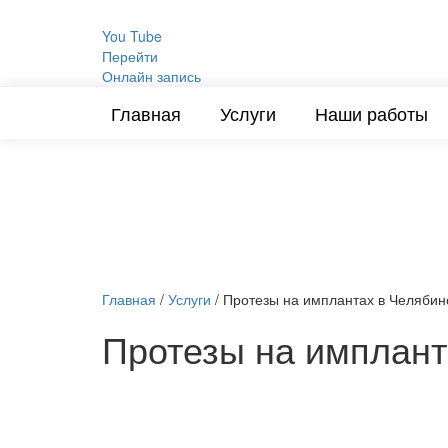
You Tube
Перейти
Онлайн запись
Главная
Услуги
Наши работы
Главная
/
Услуги
/
Протезы на имплантах в Челябин
Протезы на имплант