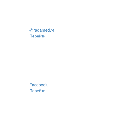
@radamed74
Перейти
Facebook
Перейти