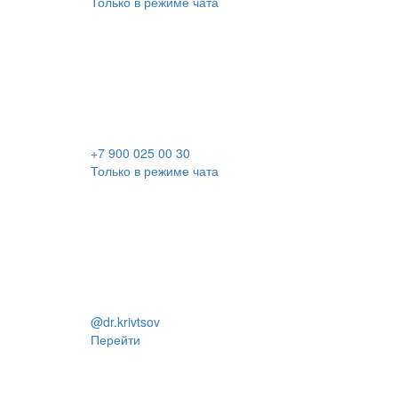
Только в режиме чата
+7 900 025 00 30
Только в режиме чата
@dr.krivtsov
Перейти