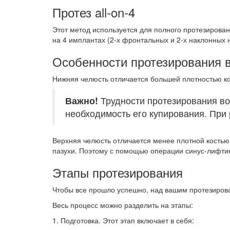
Протез all-on-4
Этот метод используется для полного протезировани
на 4 имплантах (2-х фронтальных и 2-х наклонных 
Особенности протезирования 
Нижняя челюсть отличается большей плотностью ко
Важно!
Трудности протезирования во
необходимость его купирования. При 
Верхняя челюсть отличается менее плотной костью
пазухи. Поэтому с помощью операции синус-лифти
Этапы протезирования
Чтобы все прошло успешно, над вашим протезирован
Весь процесс можно разделить на этапы:
1. Подготовка. Этот этап включает в себя: