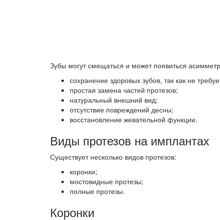
Зубы могут смещаться и может появиться асимметр
сохранение здоровых зубов, так как не требу
простая замена частей протезов;
натуральный внешний вид;
отсутствие повреждений десны;
восстановление жевательной функции.
Виды протезов на имплантах
Существует несколько видов протезов:
коронки;
мостовидные протезы;
полные протезы.
Коронки