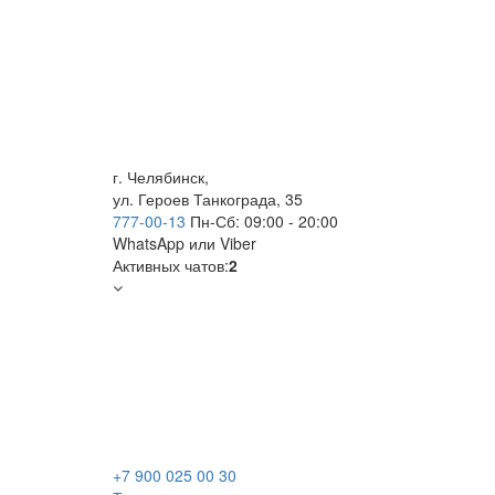
г. Челябинск,
ул. Героев Танкограда, 35
777-00-13
Пн-Сб: 09:00 - 20:00
WhatsApp
или Viber
Активных чатов:
2
+7 900 025 00 30