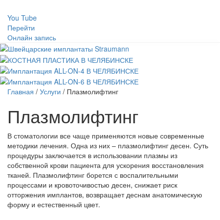
You Tube
Перейти
Онлайн запись
Главная
/
Услуги
/
Плазмолифтинг
Плазмолифтинг
В стоматологии все чаще применяются новые современные
методики лечения. Одна из них – плазмолифтинг десен. Суть
процедуры заключается в использовании плазмы из
собственной крови пациента для ускорения восстановления
тканей. Плазмолифтинг борется с воспалительными
процессами и кровоточивостью десен, снижает риск
отторжения имплантов, возвращает деснам анатомическую
форму и естественный цвет.