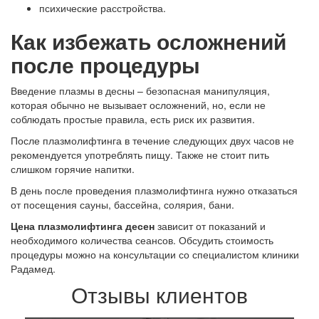
психические расстройства.
Как избежать осложнений
после процедуры
Введение плазмы в десны – безопасная манипуляция,
которая обычно не вызывает осложнений, но, если не
соблюдать простые правила, есть риск их развития.
После плазмолифтинга в течение следующих двух часов не
рекомендуется употреблять пищу. Также не стоит пить
слишком горячие напитки.
В день после проведения плазмолифтинга нужно отказаться
от посещения сауны, бассейна, солярия, бани.
Цена плазмолифтинга десен
зависит от показаний и
необходимого количества сеансов. Обсудить стоимость
процедуры можно на консультации со специалистом клиники
Радамед.
Отзывы клиентов