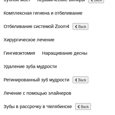
Комплексная гигиена и отбеливание
Отбеливание системой Zoom4
Back
Хирургическое лечение
Гингивэктомия
Наращивание десны
Удаление зуба мудрости
Ретинированный зуб мудрости
Back
Лечение с помощью элайнеров
Зубы в рассрочку в Челябинске
Back