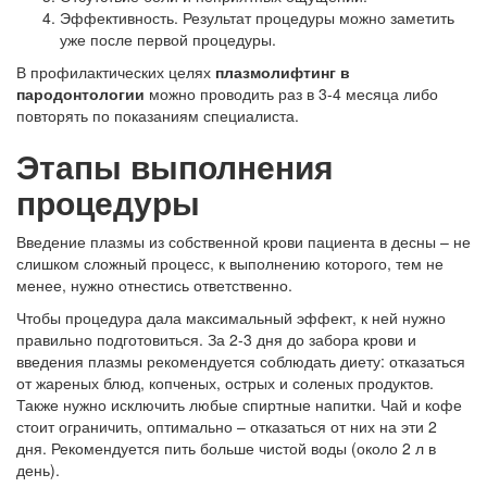
Эффективность. Результат процедуры можно заметить
уже после первой процедуры.
В профилактических целях
плазмолифтинг в
пародонтологии
можно проводить раз в 3-4 месяца либо
повторять по показаниям специалиста.
Этапы выполнения
процедуры
Введение плазмы из собственной крови пациента в десны – не
слишком сложный процесс, к выполнению которого, тем не
менее, нужно отнестись ответственно.
Чтобы процедура дала максимальный эффект, к ней нужно
правильно подготовиться. За 2-3 дня до забора крови и
введения плазмы рекомендуется соблюдать диету: отказаться
от жареных блюд, копченых, острых и соленых продуктов.
Также нужно исключить любые спиртные напитки. Чай и кофе
стоит ограничить, оптимально – отказаться от них на эти 2
дня. Рекомендуется пить больше чистой воды (около 2 л в
день).