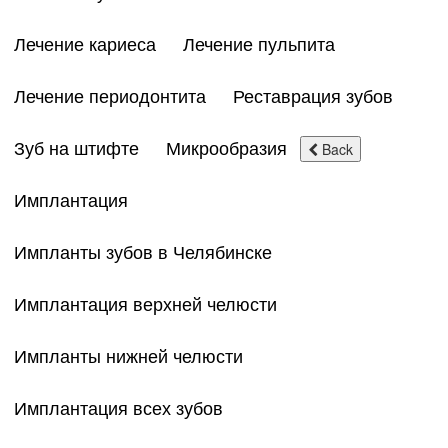
Лечение кариеса
Лечение пульпита
Лечение периодонтита
Реставрация зубов
Зуб на штифте
Микрообразия
Back
Имплантация
Импланты зубов в Челябинске
Имплантация верхней челюсти
Импланты нижней челюсти
Имплантация всех зубов