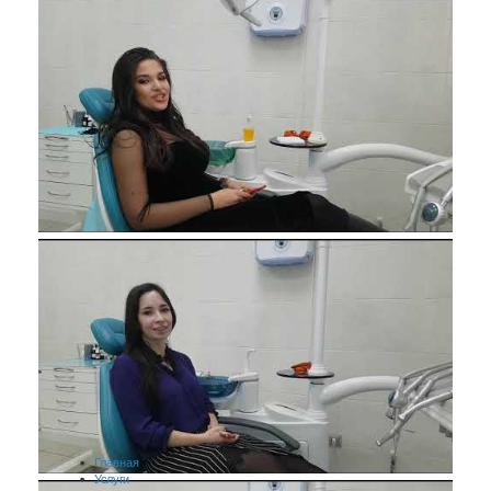
Главная
Услуги