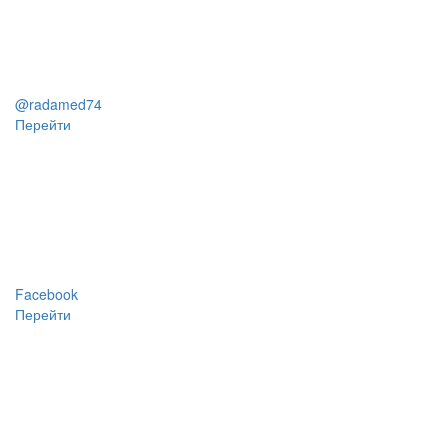
@radamed74
Перейти
Facebook
Перейти