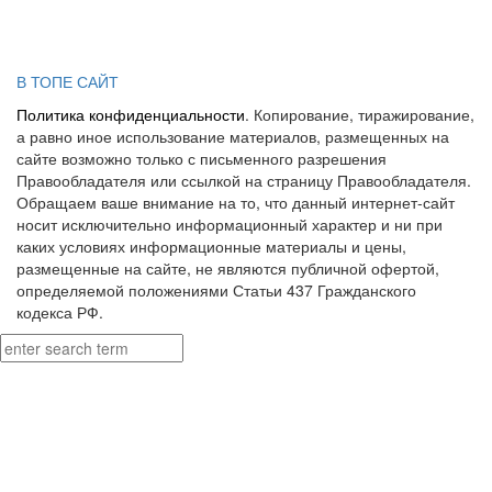
В ТОПЕ САЙТ
Политика конфиденциальности
. Копирование, тиражирование,
а равно иное использование материалов, размещенных на
сайте возможно только с письменного разрешения
Правообладателя или ссылкой на страницу Правообладателя.
Обращаем ваше внимание на то, что данный интернет-сайт
носит исключительно информационный характер и ни при
каких условиях информационные материалы и цены,
размещенные на сайте, не являются публичной офертой,
определяемой положениями Статьи 437 Гражданского
кодекса РФ.