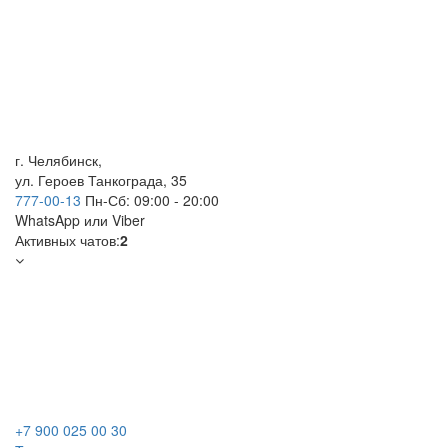
г. Челябинск,
ул. Героев Танкограда, 35
777-00-13
Пн-Сб: 09:00 - 20:00
WhatsApp
или Viber
Активных чатов:
2
+7 900 025 00 30