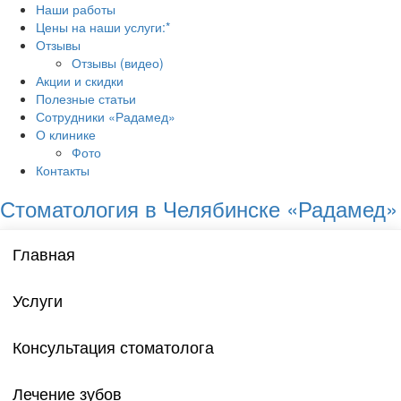
Наши работы
Цены на наши услуги:*
Отзывы
Отзывы (видео)
Акции и скидки
Полезные статьи
Сотрудники «Радамед»
О клинике
Фото
Контакты
Стоматология в Челябинске «Радамед»
Главная
Услуги
Консультация стоматолога
Лечение зубов