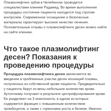
Плазмолифтинг зубов в Челябинске проводится
специалистами клиники Радамед. Во время выполнения
процедуры состояние пациента находится под строгим
контролем. Современное оснащение и безопасные
материалы гарантируют высокое качество лечения.
Положительные отзывы о плазмолифтинге десен можно найти
на сайте клиники.
Что такое плазмолифтинг
десен? Показания к
проведению процедуры
Процедура плазмолифтинга десен
заключается во
введении в проблемные участки десен инъекций плазмы,
полученных из собственной крови пациента. Предварительно
у пациента берут из вены небольшое количество крови.
Аутоплазму получают в результате центрифугирования крови.
Ее разделяют на 3 компонента, в одном из которых
содержится фракция с повышенным количеством
тромбоцитов, а также с гормонами роста и белком. Именно