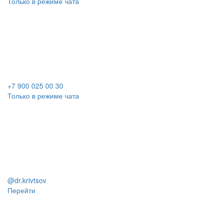
Только в режиме чата
+7 900 025 00 30
Только в режиме чата
@dr.krivtsov
Перейти