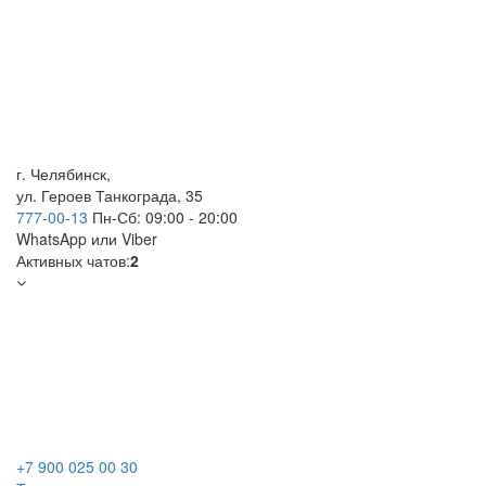
г. Челябинск,
ул. Героев Танкограда, 35
777-00-13
Пн-Сб: 09:00 - 20:00
WhatsApp
или Viber
Активных чатов:
2
+7 900 025 00 30