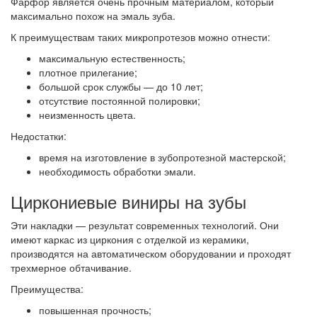
Фарфор является очень прочным материалом, который
максимально похож на эмаль зуба.
К преимуществам таких микропротезов можно отнести:
максимальную естественность;
плотное прилегание;
большой срок службы — до 10 лет;
отсутствие постоянной полировки;
неизменность цвета.
Недостатки:
время на изготовление в зубопротезной мастерской;
необходимость обработки эмали.
Циркониевые виниры на зубы
Эти накладки — результат современных технологий. Они
имеют каркас из циркония с отделкой из керамики,
производятся на автоматическом оборудовании и проходят
трехмерное обтачивание.
Преимущества:
повышенная прочность;