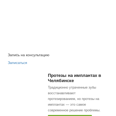
Запиcь на консультацию
Записаться
Протезы на имплантах в
Челябинске
Традиционно утраченные зубы
восстанавливают
протезированием, но протезы на
имплантах — это самое
современное решение проблемы.