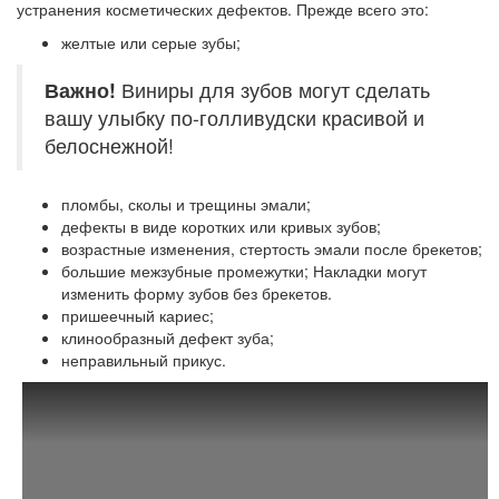
устранения косметических дефектов. Прежде всего это:
желтые или серые зубы;
Важно!
Виниры для зубов могут сделать
вашу улыбку по-голливудски красивой и
белоснежной!
пломбы, сколы и трещины эмали;
дефекты в виде коротких или кривых зубов;
возрастные изменения, стертость эмали после брекетов;
большие межзубные промежутки; Накладки могут
изменить форму зубов без брекетов.
пришеечный кариес;
клинообразный дефект зуба;
неправильный прикус.