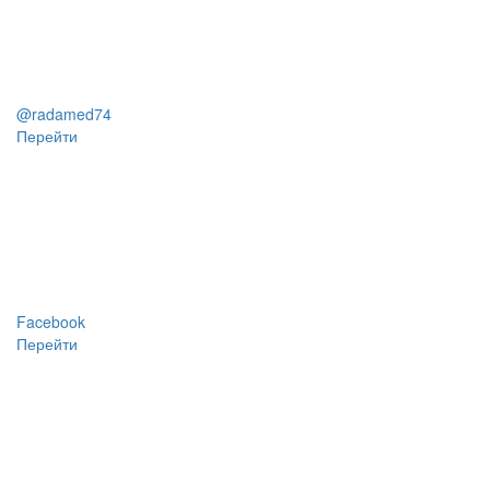
@radamed74
Перейти
Facebook
Перейти