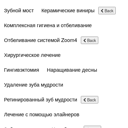
Зубной мост
Керамические виниры
Back
Комплексная гигиена и отбеливание
Отбеливание системой Zoom4
Back
Хирургическое лечение
Гингивэктомия
Наращивание десны
Удаление зуба мудрости
Ретинированный зуб мудрости
Back
Лечение с помощью элайнеров