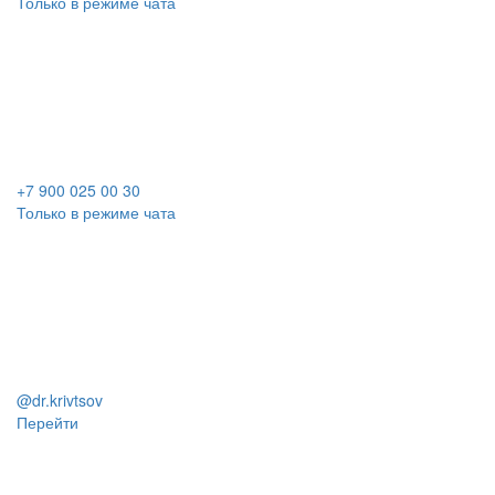
Только в режиме чата
+7 900 025 00 30
Только в режиме чата
@dr.krivtsov
Перейти