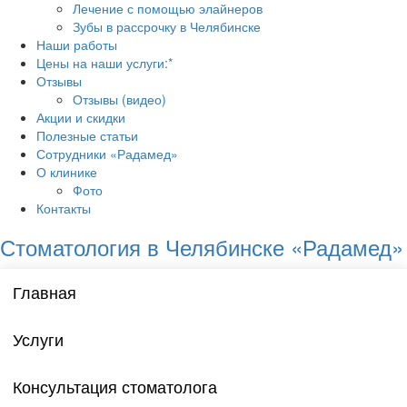
Лечение с помощью элайнеров
Зубы в рассрочку в Челябинске
Наши работы
Цены на наши услуги:*
Отзывы
Отзывы (видео)
Акции и скидки
Полезные статьи
Сотрудники «Радамед»
О клинике
Фото
Контакты
Стоматология в Челябинске «Радамед»
Главная
Услуги
Консультация стоматолога