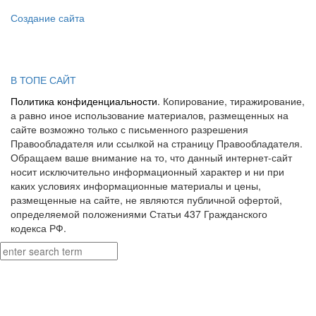
Создание сайта
В ТОПЕ САЙТ
Политика конфиденциальности
. Копирование, тиражирование,
а равно иное использование материалов, размещенных на
сайте возможно только с письменного разрешения
Правообладателя или ссылкой на страницу Правообладателя.
Обращаем ваше внимание на то, что данный интернет-сайт
носит исключительно информационный характер и ни при
каких условиях информационные материалы и цены,
размещенные на сайте, не являются публичной офертой,
определяемой положениями Статьи 437 Гражданского
кодекса РФ.