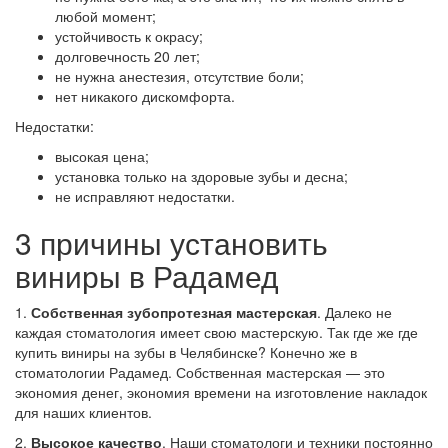
любой момент;
устойчивость к окрасу;
долговечность 20 лет;
не нужна анестезия, отсутствие боли;
нет никакого дискомфорта.
Недостатки:
высокая цена;
установка только на здоровые зубы и десна;
не исправляют недостатки.
3 причины установить
виниры в Радамед
1.
Собственная зубопротезная мастерская
. Далеко не
каждая стоматология имеет свою мастерскую. Так где же где
купить виниры на зубы в Челябинске? Конечно же в
стоматологии Радамед. Собственная мастерская — это
экономия денег, экономия времени на изготовление накладок
для наших клиентов.
2.
Высокое качество
. Наши стоматологи и техники постоянно