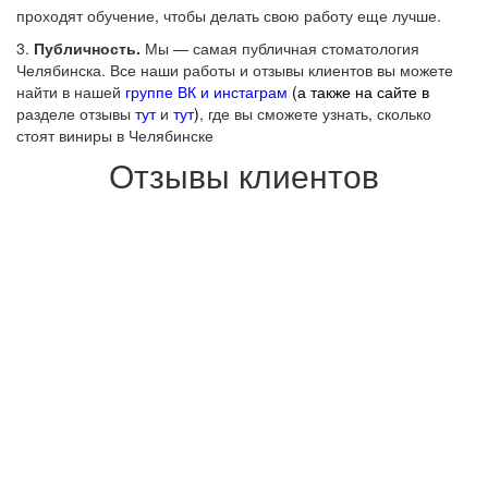
проходят обучение, чтобы делать свою работу еще лучше.
3.
Публичность.
Мы — самая публичная стоматология
Челябинска. Все наши работы и отзывы клиентов вы можете
найти в нашей
группе ВК
и
инстаграм
(а также на сайте в
разделе отзывы
тут
и
тут
)
, где вы сможете узнать, сколько
стоят виниры в Челябинске
Отзывы клиентов