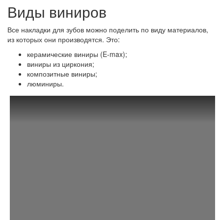
Виды виниров
Все накладки для зубов можно поделить по виду материалов,
из которых они производятся. Это:
керамические виниры (E-max);
виниры из циркония;
композитные виниры;
люминиры.