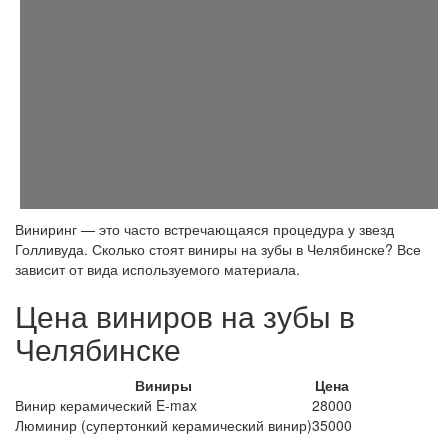
Виниринг — это часто встречающаяся процедура у звезд
Голливуда. Сколько стоят виниры на зубы в Челябинске? Все
зависит от вида используемого материала.
Цена виниров на зубы в
Челябинске
Виниры
Цена
Винир керамический E-max
28000
Люминир (супертонкий керамический винир)
35000