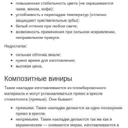
повышенная стабильность цвета (не окрашиваются
чаем, вином, кофе);
устойчивость к перепадам температур (отлично
защищают чувствительные зубы);
белый оттенок при любом свете;
возможность применения при сильном искривлении,
неправильном прикусе.
Недостатки:
сильная обточка эмали;
нужно время для изготовления;
высокая цена.
Композитные виниры
Такие накладки изготавливаются из пломбировочного
материала и могут устанавливаться прямо в кресле
стоматолога (прямые). Они бывают:
прямыми; Такие накладки делаются за одно посещение
прямо в кресле.
непрямыми. Такие накладки делаются так же как и
керамические — снимаются мерки, изготавливаются в