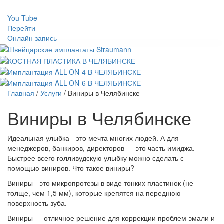
You Tube
Перейти
Онлайн запись
Главная
/
Услуги
/
Виниры в Челябинске
Виниры в Челябинске
Идеальная улыбка - это мечта многих людей. А для
менеджеров, банкиров, директоров — это часть имиджа.
Быстрее всего голливудскую улыбку можно сделать с
помощью виниров. Что такое виниры?
Виниры - это микропротезы в виде тонких пластинок (не
толще, чем 1,5 мм), которые крепятся на переднюю
поверхность зуба.
Виниры — отличное решение для коррекции проблем эмали и