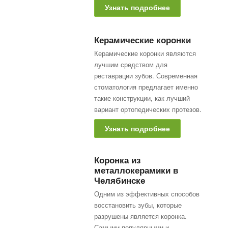
Узнать подробнее
Керамические коронки
Керамические коронки являются
лучшим средством для
реставрации зубов. Современная
стоматология предлагает именно
такие конструкции, как лучший
вариант ортопедических протезов.
Узнать подробнее
Коронка из
металлокерамики в
Челябинске
Одним из эффективных способов
восстановить зубы, которые
разрушены является коронка.
Самыми популярными и