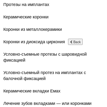
Протезы на имплантах
Керамические коронки
Коронки из металлокерамики
Коронки из диоксида циркония
Back
Условно-съемные протезы с шаровидной
фиксацией
Условно-съемный протез на имплантах с
балочной фиксацией
Керамические вкладки Емах
Лечение зубов вкладками — или коронками