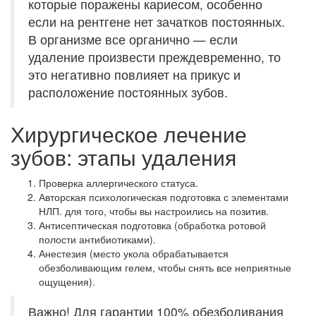
которые поражены кариесом, особенно
если на рентгене нет зачатков постоянных.
В организме все органично — если
удаление произвести преждевременно, то
это негативно повлияет на прикус и
расположение постоянных зубов.
Хирургическое лечение
зубов: этапы удаления
Проверка аллергического статуса.
Авторская психологическая подготовка с элементами
НЛП. для того, чтобы вы настроились на позитив.
Антисептическая подготовка (обработка ротовой
полости антибиотиками).
Анестезия (место укола обрабатывается
обезболивающим гелем, чтобы снять все неприятные
ощущения).
Важно! Для гарантии 100% обезболивания