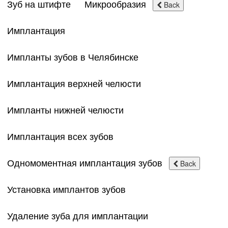
Зуб на штифте
Микрообразия
Back
Имплантация
Импланты зубов в Челябинске
Имплантация верхней челюсти
Импланты нижней челюсти
Имплантация всех зубов
Одномоментная имплантация зубов
Back
Установка имплантов зубов
Удаление зуба для имплантации