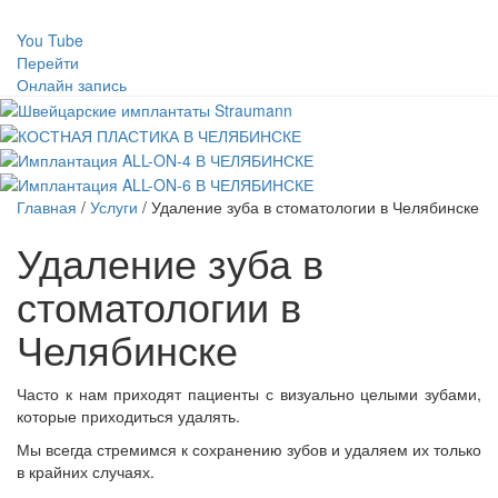
You Tube
Перейти
Онлайн запись
Главная
/
Услуги
/
Удаление зуба в стоматологии в Челябинске
Удаление зуба в
стоматологии в
Челябинске
Часто к нам приходят пациенты с визуально целыми зубами,
которые приходиться удалять.
Мы всегда стремимся к сохранению зубов и удаляем их только
в крайних случаях.