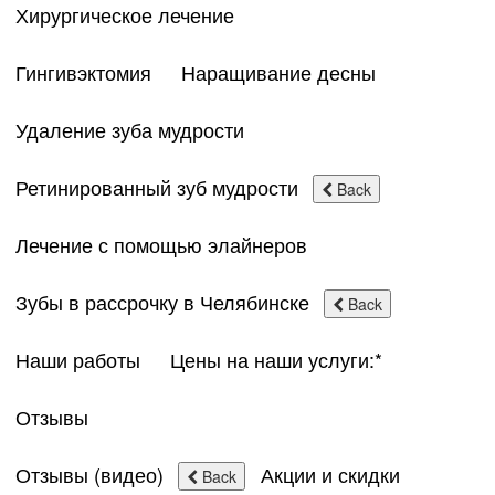
Хирургическое лечение
Гингивэктомия
Наращивание десны
Удаление зуба мудрости
Ретинированный зуб мудрости
Back
Лечение с помощью элайнеров
Зубы в рассрочку в Челябинске
Back
Наши работы
Цены на наши услуги:*
Отзывы
Отзывы (видео)
Акции и скидки
Back