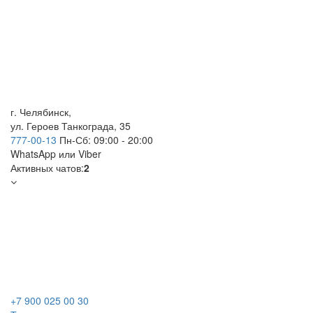
г. Челябинск,
ул. Героев Танкограда, 35
777-00-13
Пн-Сб: 09:00 - 20:00
WhatsApp
или Viber
Активных чатов:
2
+7 900 025 00 30