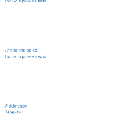
Только в режиме чата
+7 900 025 00 30
Только в режиме чата
@dr.krivtsov
Перейти