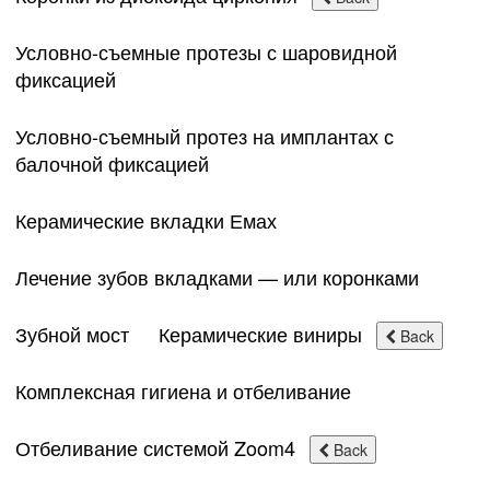
Условно-съемные протезы с шаровидной
фиксацией
Условно-съемный протез на имплантах с
балочной фиксацией
Керамические вкладки Емах
Лечение зубов вкладками — или коронками
Зубной мост
Керамические виниры
Back
Комплексная гигиена и отбеливание
Отбеливание системой Zoom4
Back