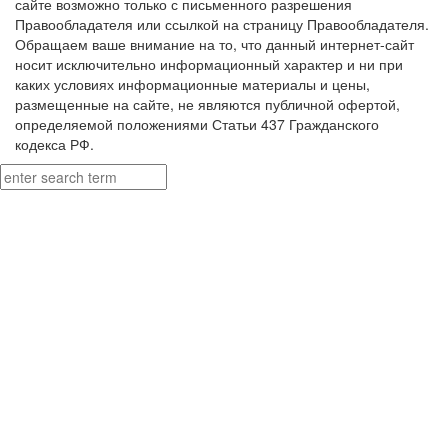
сайте возможно только с письменного разрешения
Правообладателя или ссылкой на страницу Правообладателя.
Обращаем ваше внимание на то, что данный интернет-сайт
носит исключительно информационный характер и ни при
каких условиях информационные материалы и цены,
размещенные на сайте, не являются публичной офертой,
определяемой положениями Статьи 437 Гражданского
кодекса РФ.