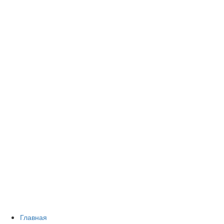
Главная