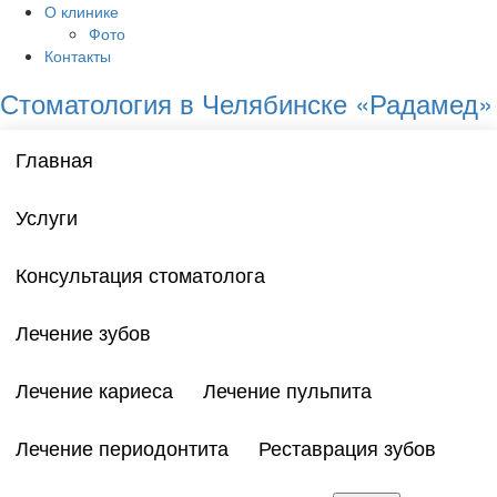
О клинике
Фото
Контакты
Стоматология в Челябинске «Радамед»
Главная
Услуги
Консультация стоматолога
Лечение зубов
Лечение кариеса
Лечение пульпита
Лечение периодонтита
Реставрация зубов