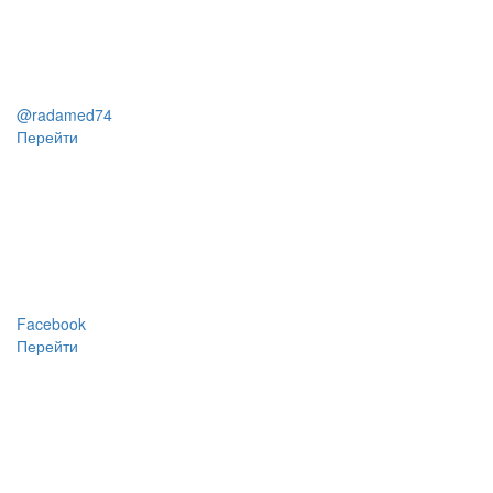
@radamed74
Перейти
Facebook
Перейти